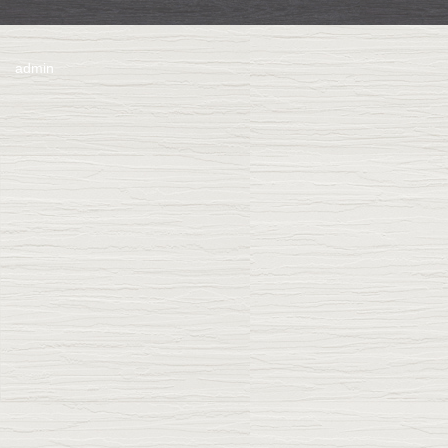
admin