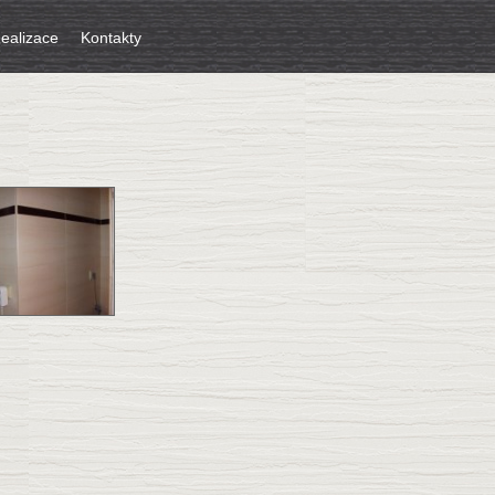
ealizace
Kontakty