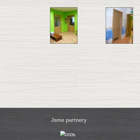
Jsme partnery