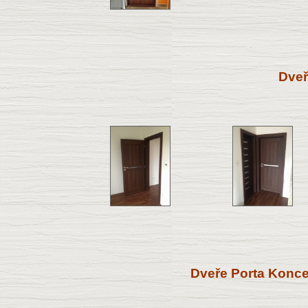
Dveř
Dveře Porta Konce