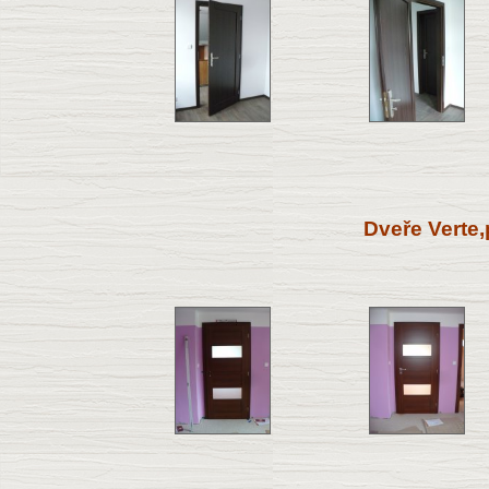
Dveře Verte,