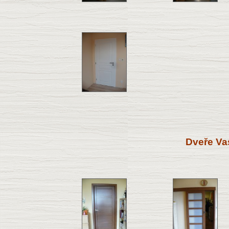
Dveře Va