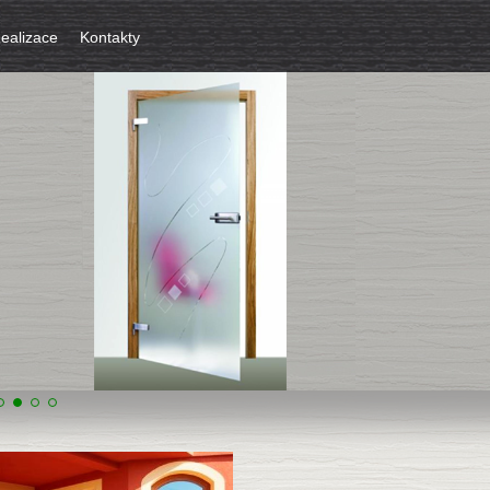
ealizace
Kontakty