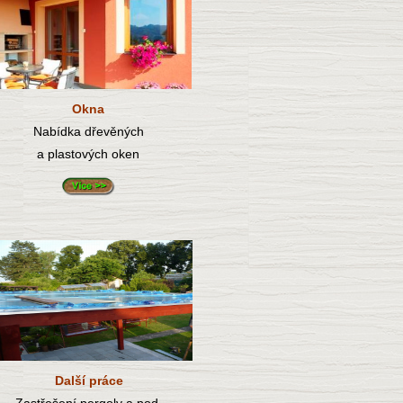
Okna
Nabídka dřevěných
a plastových oken
Další práce